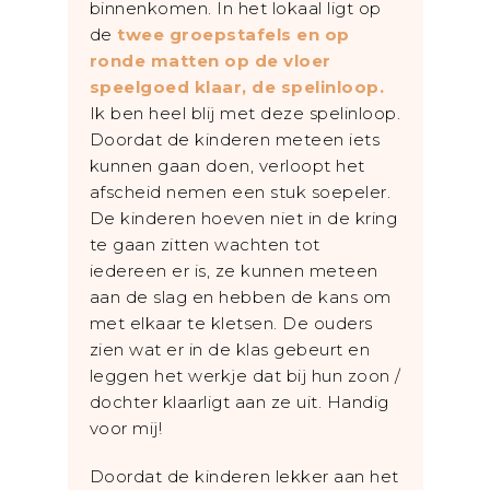
binnenkomen. In het lokaal ligt op
de
twee groepstafels en op
ronde matten op de vloer
speelgoed klaar, de spelinloop.
Ik ben heel blij met deze spelinloop.
Doordat de kinderen meteen iets
kunnen gaan doen, verloopt het
afscheid nemen een stuk soepeler.
De kinderen hoeven niet in de kring
te gaan zitten wachten tot
iedereen er is, ze kunnen meteen
aan de slag en hebben de kans om
met elkaar te kletsen. De ouders
zien wat er in de klas gebeurt en
leggen het werkje dat bij hun zoon /
dochter klaarligt aan ze uit. Handig
voor mij!
Doordat de kinderen lekker aan het