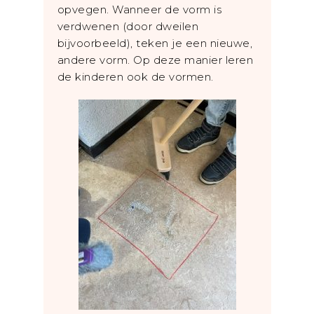
opvegen. Wanneer de vorm is
verdwenen (door dweilen
bijvoorbeeld), teken je een nieuwe,
andere vorm. Op deze manier leren
de kinderen ook de vormen.