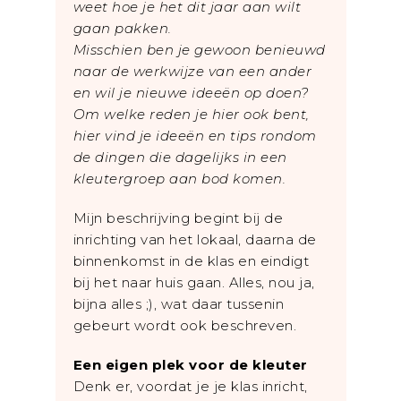
weet hoe je het dit jaar aan wilt
gaan pakken.
Misschien ben je gewoon benieuwd
naar de werkwijze van een ander
en wil je nieuwe ideeën op doen?
Om welke reden je hier ook bent,
hier vind je ideeën en tips rondom
de dingen die dagelijks in een
kleutergroep aan bod komen.
Mijn beschrijving begint bij de
inrichting van het lokaal, daarna de
binnenkomst in de klas en eindigt
bij het naar huis gaan. Alles, nou ja,
bijna alles ;), wat daar tussenin
gebeurt wordt ook beschreven.
Een eigen plek voor de kleuter
Denk er, voordat je je klas inricht,