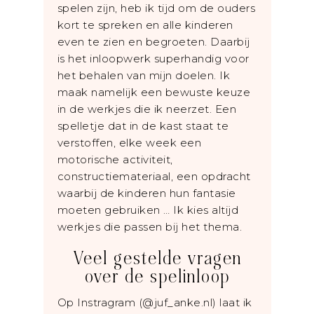
spelen zijn, heb ik tijd om de ouders
kort te spreken en alle kinderen
even te zien en begroeten. Daarbij
is het inloopwerk superhandig voor
het behalen van mijn doelen. Ik
maak namelijk een bewuste keuze
in de werkjes die ik neerzet. Een
spelletje dat in de kast staat te
verstoffen, elke week een
motorische activiteit,
constructiemateriaal, een opdracht
waarbij de kinderen hun fantasie
moeten gebruiken … Ik kies altijd
werkjes die passen bij het thema.
Veel gestelde vragen
over de spelinloop
Op Instragram (@juf_anke.nl) laat ik