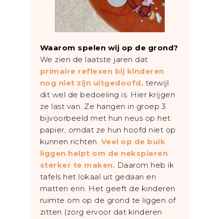
Waarom spelen wij op de grond?
We zien de laatste jaren dat
primaire reflexen bij kinderen
nog niet zijn uitgedoofd,
terwijl
dit wel de bedoeling is. Hier krijgen
ze last van. Ze hangen in groep 3
bijvoorbeeld met hun neus op het
papier, omdat ze hun hoofd niet op
kunnen richten.
Veel op de buik
liggen helpt om de nekspieren
sterker te maken.
Daarom heb ik
tafels het lokaal uit gedaan en
matten erin. Het geeft de kinderen
ruimte om op de grond te liggen of
zitten (zorg ervoor dat kinderen