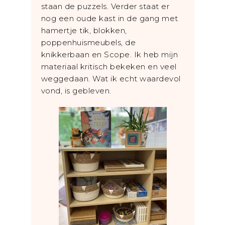
staan de puzzels. Verder staat er
nog een oude kast in de gang met
hamertje tik, blokken,
poppenhuismeubels, de
knikkerbaan en Scope. Ik heb mijn
materiaal kritisch bekeken en veel
weggedaan. Wat ik echt waardevol
vond, is gebleven.