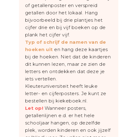
of getallenposter en verspreid
getallen door het lokaal. Hang
bijvoorbeeld bij drie plantjes het
cijfer drie en bij vijf boeken op de
plank het cijfer vijf.
Typ of schrijf de namen van de
hoeken uit
en hang deze kaartjes
bij de hoeken. Niet dat de kinderen
dit kunnen lezen, maar ze zien de
letters en ontdekken dat deze je
iets vertellen.
Kleuteruniversiteit heeft leuke
letter- en cijferposters. Je kunt ze
bestellen bij kiekeboek.nl.
Let op!
Wanneer posters,
getallenlijnen e.d. er het hele
schooljaar hangen, op dezelfde
plek, worden kinderen en ook jijzelf