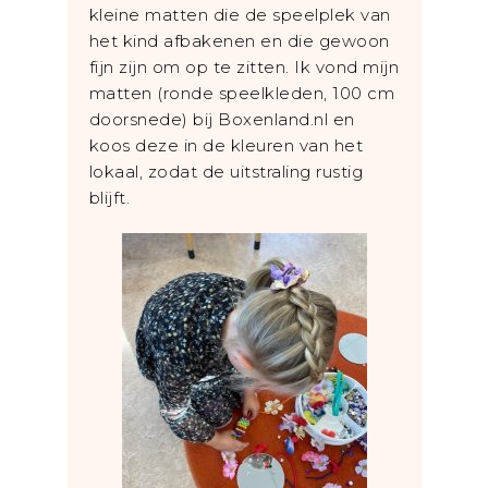
kleine matten die de speelplek van
het kind afbakenen en die gewoon
fijn zijn om op te zitten. Ik vond mijn
matten (ronde speelkleden, 100 cm
doorsnede) bij Boxenland.nl en
koos deze in de kleuren van het
lokaal, zodat de uitstraling rustig
blijft.