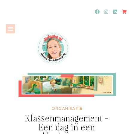
ORGANISATIE
Klassenmanagement –
Een dag in een