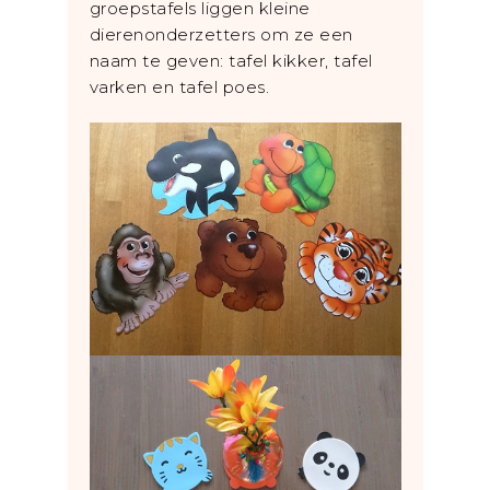
groepstafels liggen kleine
dierenonderzetters om ze een
naam te geven: tafel kikker, tafel
varken en tafel poes.