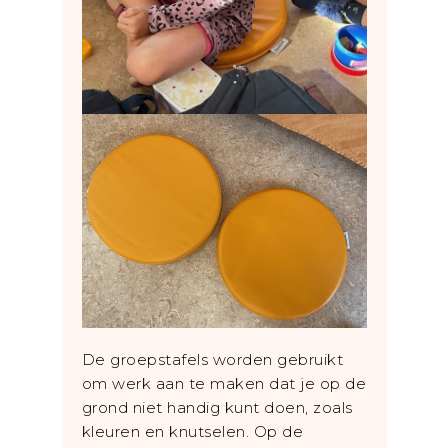
De groepstafels worden gebruikt
om werk aan te maken dat je op de
grond niet handig kunt doen, zoals
kleuren en knutselen. Op de