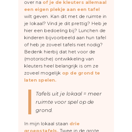
over na
of je de kleuters allemaal
een eigen plekje aan een tafel
wilt geven. Kan dit met de ruimte in
je lokaal? Vind je dit prettig? Heb je
hier een bedoeling bij? Lunchen de
kinderen bijvoorbeeld aan hun tafel
of heb je zoveel tafels niet nodig?
Bedenk hierbij dat het voor de
(motorische) ontwikkeling van
kleuters heel belangrijk is om ze
zoveel mogelijk
op de grond te
laten spelen.
Tafels uit je lokaal = meer
ruimte voor spel op de
grond.
In mijn lokaal staan
drie
groepstafels.
Twee in de grote