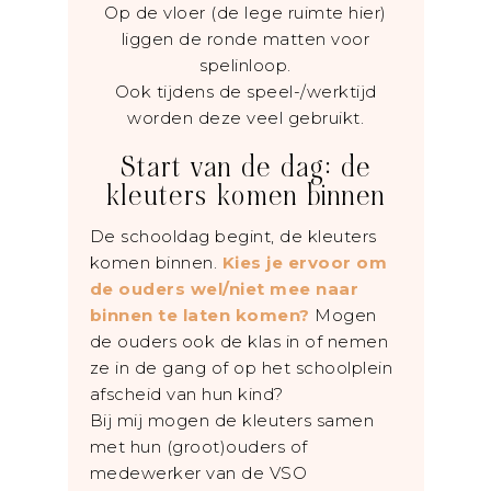
Op de vloer (de lege ruimte hier)
liggen de ronde matten voor
spelinloop.
Ook tijdens de speel-/werktijd
worden deze veel gebruikt.
Start van de dag: de
kleuters komen binnen
De schooldag begint, de kleuters
komen binnen.
Kies je ervoor om
de ouders wel/niet mee naar
binnen te laten komen?
Mogen
de ouders ook de klas in of nemen
ze in de gang of op het schoolplein
afscheid van hun kind?
Bij mij mogen de kleuters samen
met hun (groot)ouders of
medewerker van de VSO