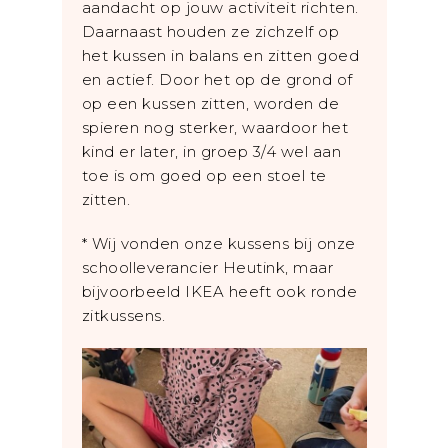
aandacht op jouw activiteit richten.
Daarnaast houden ze zichzelf op
het kussen in balans en zitten goed
en actief. Door het op de grond of
op een kussen zitten, worden de
spieren nog sterker, waardoor het
kind er later, in groep 3/4 wel aan
toe is om goed op een stoel te
zitten.
* Wij vonden onze kussens bij onze
schoolleverancier Heutink, maar
bijvoorbeeld IKEA heeft ook ronde
zitkussens.