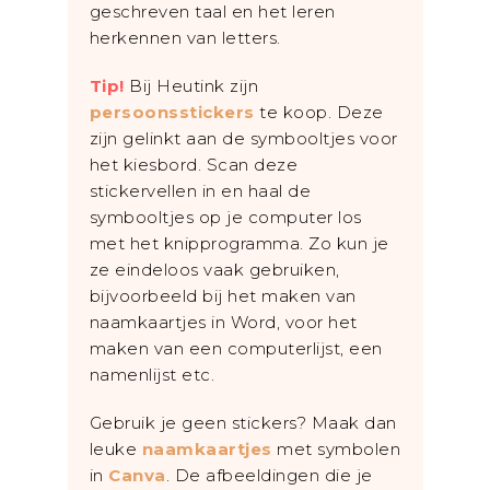
geschreven taal en het leren
herkennen van letters.
Tip!
Bij Heutink zijn
persoonsstickers
te koop. Deze
zijn gelinkt aan de symbooltjes voor
het kiesbord. Scan deze
stickervellen in en haal de
symbooltjes op je computer los
met het knipprogramma. Zo kun je
ze eindeloos vaak gebruiken,
bijvoorbeeld bij het maken van
naamkaartjes in Word, voor het
maken van een computerlijst, een
namenlijst etc.
Gebruik je geen stickers? Maak dan
leuke
naamkaartjes
met symbolen
in
Canva
. De afbeeldingen die je