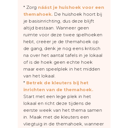
* Zorg
náást je huishoek voor een
themahoek.
De huishoek hoort bij
je basisinrichting, dus deze blijft
altijd bestaan. Wanneer geen
ruimte voor deze twee spelhoeken
hebt, creëer je de themahoek op
de gang, denk je nog eens kritisch
na over het aantal tafels in je lokaal
of is de hoek geen echte hoek
maar een speelplek in het midden
van het lokaal.
*
Betrek de kleuters bij het
inrichten van de themahoek.
Start met een lege plek in het
lokaal en richt deze tijdens de
eerste week van het thema samen
in. Maak met de kleuters een
vliegtuig in de themahoek, wanneer