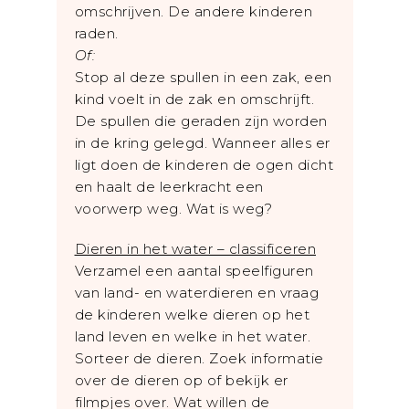
omschrijven. De andere kinderen
raden.
Of:
Stop al deze spullen in een zak, een
kind voelt in de zak en omschrijft.
De spullen die geraden zijn worden
in de kring gelegd. Wanneer alles er
ligt doen de kinderen de ogen dicht
en haalt de leerkracht een
voorwerp weg. Wat is weg?
Dieren in het water – classificeren
Verzamel een aantal speelfiguren
van land- en waterdieren en vraag
de kinderen welke dieren op het
land leven en welke in het water.
Sorteer de dieren. Zoek informatie
over de dieren op of bekijk er
filmpjes over. Wat willen de