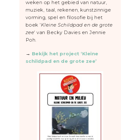
weken op het gebied van natuur,
muziek, taal, rekenen, kunstzinnige
vorming, spel en filosofie bij het
boek ‘
Kleine Schildpad en de grote
zee
‘ van Becky Davies en Jennie
Poh.
→
Bekijk het project ‘Kleine
schildpad en de grote zee’