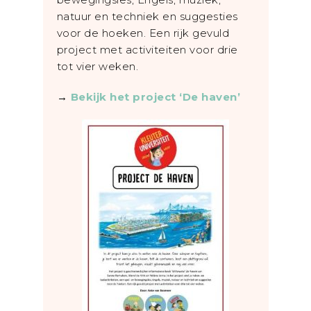
natuur en techniek en suggesties
voor de hoeken. Een rijk gevuld
project met activiteiten voor drie
tot vier weken.
→
Bekijk het project ‘De haven’