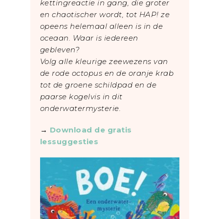
kettingreactie in gang, die groter
en chaotischer wordt, tot HAP! ze
opeens helemaal alleen is in de
oceaan. Waar is iedereen
gebleven?
Volg alle kleurige zeewezens van
de rode octopus en de oranje krab
tot de groene schildpad en de
paarse kogelvis in dit
onderwatermysterie.
→
Download de gratis
lessuggesties