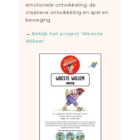
emotionele ontwikkeling, de
creatieve ontwikkeling en spel en
beweging.
→
Bekijk het project ‘Woeste
Willem’