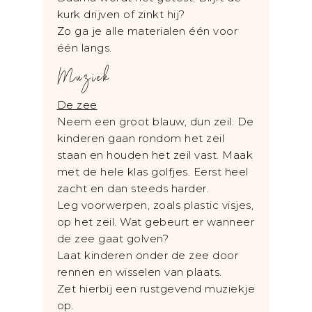
kurk drijven of zinkt hij?
Zo ga je alle materialen één voor
één langs.
Muziek
De zee
Neem een groot blauw, dun zeil. De
kinderen gaan rondom het zeil
staan en houden het zeil vast. Maak
met de hele klas golfjes. Eerst heel
zacht en dan steeds harder.
Leg voorwerpen, zoals plastic visjes,
op het zeil. Wat gebeurt er wanneer
de zee gaat golven?
Laat kinderen onder de zee door
rennen en wisselen van plaats.
Zet hierbij een rustgevend muziekje
op.