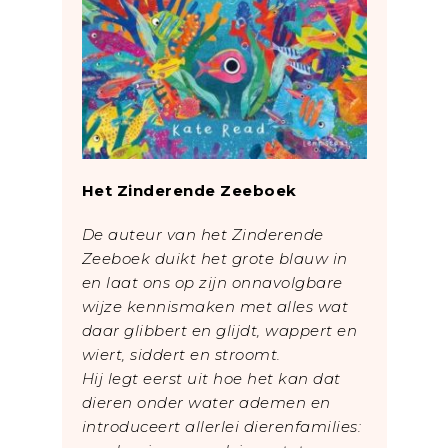
Het Zinderende Zeeboek
De auteur van het Zinderende
Zeeboek duikt het grote blauw in
en laat ons op zijn onnavolgbare
wijze kennismaken met alles wat
daar glibbert en glijdt, wappert en
wiert, siddert en stroomt.
Hij legt eerst uit hoe het kan dat
dieren onder water ademen en
introduceert allerlei dierenfamilies: