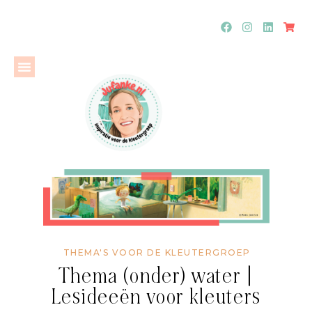
THEMA'S VOOR DE KLEUTERGROEP
Thema (onder) water |
Lesideeën voor kleuters