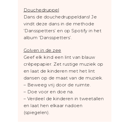
Douchedruppel
Dans de douchedruppeldans! Je
vindt deze dans in de methode
‘Dansspetters’ en op Spotify in het
album ‘Dansspetters’.
Golven in de zee
Geef elk kind een lint van blauw
crêpepapier. Zet rustige muziek op
en laat de kinderen met het lint
dansen op de maat van de muziek.
– Beweeg vrij door de ruimte.
– Doe voor en doe na.
– Verdeel de kinderen in tweetallen
en laat hen elkaar nadoen
(spiegelen).