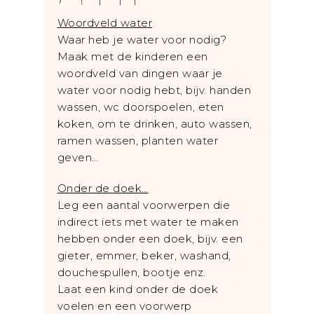
Woordveld water
Waar heb je water voor nodig?
Maak met de kinderen een
woordveld van dingen waar je
water voor nodig hebt, bijv. handen
wassen, wc doorspoelen, eten
koken, om te drinken, auto wassen,
ramen wassen, planten water
geven…
Onder de doek…
Leg een aantal voorwerpen die
indirect iets met water te maken
hebben onder een doek, bijv. een
gieter, emmer, beker, washand,
douchespullen, bootje enz.
Laat een kind onder de doek
voelen en een voorwerp