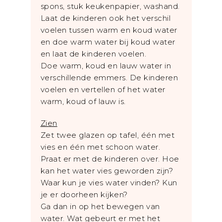
spons, stuk keukenpapier, washand.
Laat de kinderen ook het verschil
voelen tussen warm en koud water
en doe warm water bij koud water
en laat de kinderen voelen.
Doe warm, koud en lauw water in
verschillende emmers. De kinderen
voelen en vertellen of het water
warm, koud of lauw is.
Zien
Zet twee glazen op tafel, één met
vies en één met schoon water.
Praat er met de kinderen over. Hoe
kan het water vies geworden zijn?
Waar kun je vies water vinden? Kun
je er doorheen kijken?
Ga dan in op het bewegen van
water. Wat gebeurt er met het