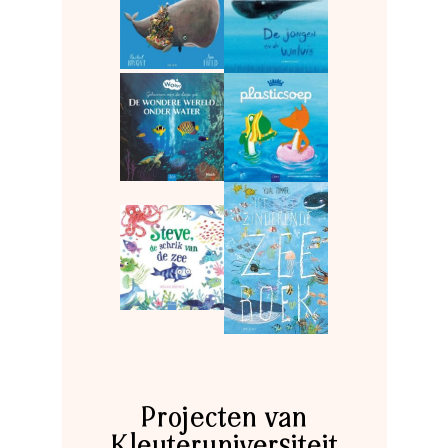
Projecten van
Kleuteruniversiteit