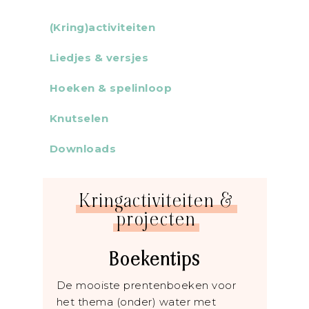
(Kring)activiteiten
Liedjes & versjes
Hoeken & spelinloop
Knutselen
Downloads
Kringactiviteiten &
projecten
Boekentips
De mooiste prentenboeken voor
het thema (onder) water met