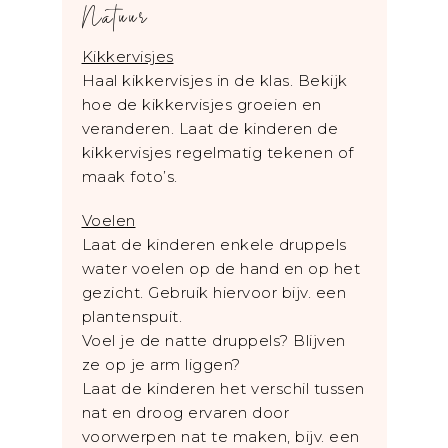
Natuur
Kikkervisjes
Haal kikkervisjes in de klas. Bekijk
hoe de kikkervisjes groeien en
veranderen. Laat de kinderen de
kikkervisjes regelmatig tekenen of
maak foto’s.
Voelen
Laat de kinderen enkele druppels
water voelen op de hand en op het
gezicht. Gebruik hiervoor bijv. een
plantenspuit.
Voel je de natte druppels? Blijven
ze op je arm liggen?
Laat de kinderen het verschil tussen
nat en droog ervaren door
voorwerpen nat te maken, bijv. een