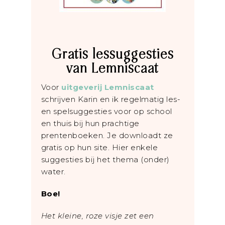
Gratis lessuggesties
van Lemniscaat
Voor
uitgeverij Lemniscaat
schrijven Karin en ik regelmatig les-
en spelsuggesties voor op school
en thuis bij hun prachtige
prentenboeken. Je downloadt ze
gratis op hun site. Hier enkele
suggesties bij het thema (onder)
water.
Boe!
Het kleine, roze visje zet een