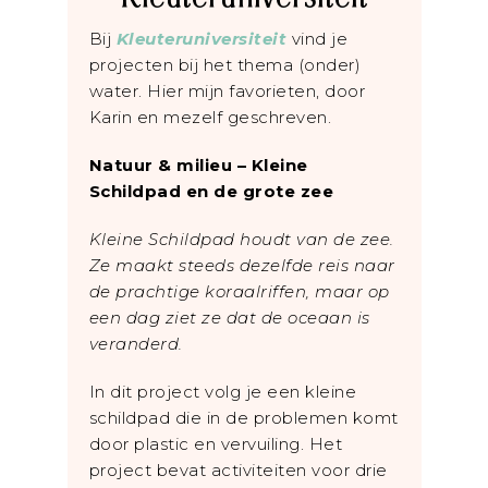
Bij
Kleuteruniversiteit
vind je
projecten bij het thema (onder)
water. Hier mijn favorieten, door
Karin en mezelf geschreven.
Natuur & milieu – Kleine
Schildpad en de grote zee
Kleine Schildpad houdt van de zee.
Ze maakt steeds dezelfde reis naar
de prachtige koraalriffen, maar op
een dag ziet ze dat de oceaan is
veranderd.
In dit project volg je een kleine
schildpad die in de problemen komt
door plastic en vervuiling. Het
project bevat activiteiten voor drie