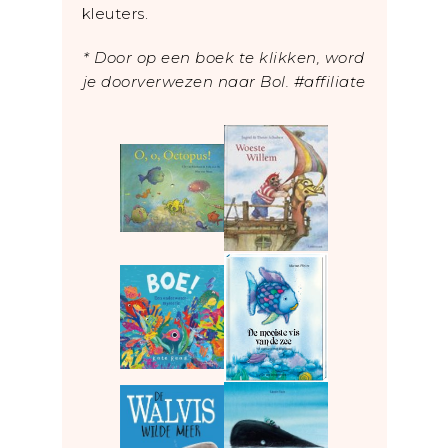
kleuters.
* Door op een boek te klikken, word
je doorverwezen naar Bol. #affiliate