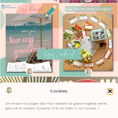
@juf_anke.nl
Cookies
Om ervoor te zorgen dat mijn website zo goed mogelijk werkt,
gebruik ik cookies. Jij beslist of je zin hebt in zo'n cookie ;).