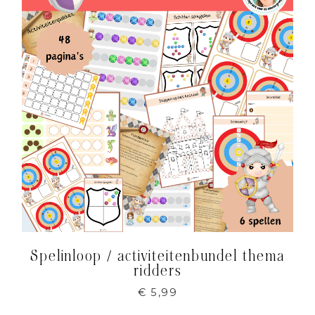
Spelinloop / activiteitenbundel thema
ridders
€
5,99