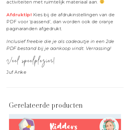
activiteiten met ruimtelijk materiaal aan.
Afdruktip!
Kies bij de afdrukinstellingen van de
PDF voor ‘passend’, dan worden ook de oranje
paginaranden afgedrukt.
Inclusief freebie die je als cadeautje in een 2de
PDF bestand bij je aankoop vindt. Verrassing!
Veel speelplezier!
Juf Anke
Gerelateerde producten