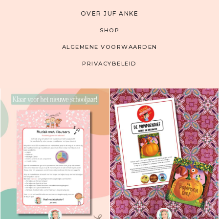
OVER JUF ANKE
SHOP
ALGEMENE VOORWAARDEN
PRIVACYBELEID