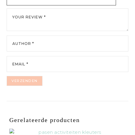
Gerelateerde producten