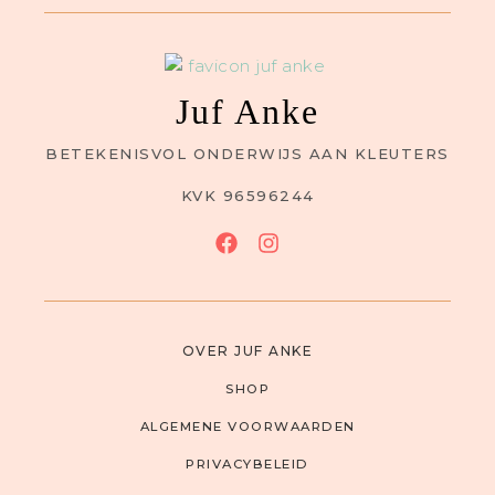
Juf Anke
BETEKENISVOL ONDERWIJS AAN KLEUTERS
KVK 96596244
OVER JUF ANKE
SHOP
ALGEMENE VOORWAARDEN
PRIVACYBELEID