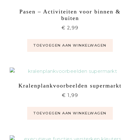
Pasen – Activiteiten voor binnen &
buiten
€
2,99
TOEVOEGEN AAN WINKELWAGEN
Kralenplankvoorbeelden supermarkt
€
1,99
TOEVOEGEN AAN WINKELWAGEN