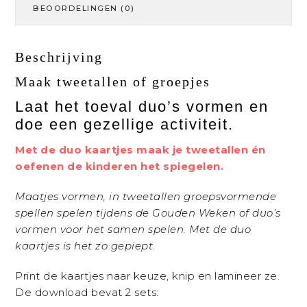
BEOORDELINGEN (0)
Beschrijving
Maak tweetallen of groepjes
Laat het toeval duo’s vormen en
doe een gezellige activiteit.
Met de duo kaartjes maak je tweetallen én
oefenen de kinderen het spiegelen.
Maatjes vormen,
in tweetallen groepsvormende
spellen spelen tijdens de
Gouden Weken
of duo’s
vormen voor het
samen spelen.
Met de duo
kaartjes is het zo gepiept.
Print de kaartjes naar keuze, knip en lamineer ze.
De download bevat 2 sets: