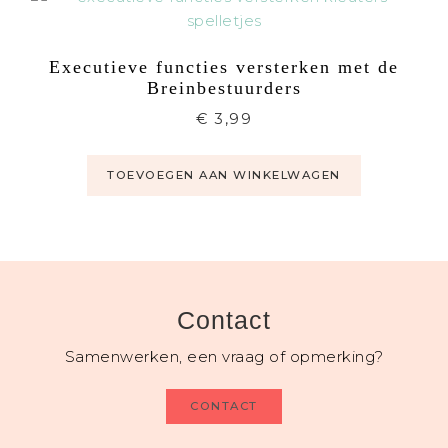
Executieve functies versterken met de
Breinbestuurders
€
3,99
TOEVOEGEN AAN WINKELWAGEN
Contact
Samenwerken, een vraag of opmerking?
CONTACT