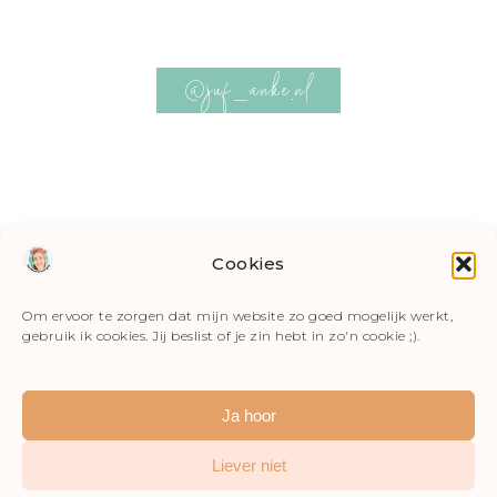
@juf_anke.nl
Cookies
Om ervoor te zorgen dat mijn website zo goed mogelijk werkt,
gebruik ik cookies. Jij beslist of je zin hebt in zo'n cookie ;).
Ja hoor
Liever niet