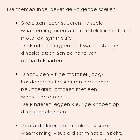
De themabundel bevat de volgende spellen:
Skeletten reconstrueren – visuele
waarneming, oriëntatie, ruimtelijk inzicht, fijne
motoriek, symmetrie
De kinderen leggen met wattenstaafjes
dinoskeletten aan de hand van
opdrachtkaarten.
Dinohuiden – fijne motoriek, oog-
handcoördinatie, kleuren herkennen,
beurtgedrag,
omgaan met een
wedstrijdelement
De kinderen leggen kleurige knopen op
dino-afbeeldingen.
Pootafdrukken op hun plek – visuele
waarneming, visuele discriminatie, inzicht,