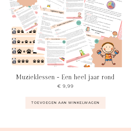
Muzieklessen – Een heel jaar rond
€
9,99
TOEVOEGEN AAN WINKELWAGEN