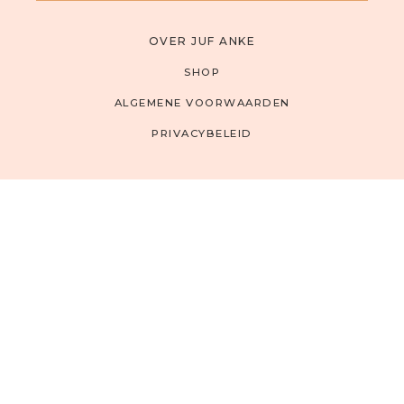
OVER JUF ANKE
SHOP
ALGEMENE VOORWAARDEN
PRIVACYBELEID