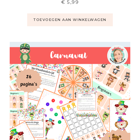
€
5,99
TOEVOEGEN AAN WINKELWAGEN