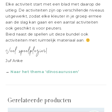
Elke activiteit start met een blad met daarop de
uitleg. De activiteiten zijn op verschillende niveaus
uitgewerkt, zodat elke kleuter in je groep ermee
aan de slag kan gaan en een aantal activiteiten
ook geschikt is voor peuters.
Bied naast de spellen uit deze bundel ook
activiteiten met ruimtelijk materiaal aan.
Veel speelplezier!
Juf Anke
→
Naar het thema ‘dinosaurussen’
Gerelateerde producten