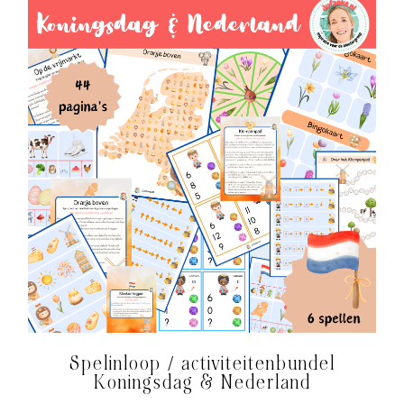
Spelinloop / activiteitenbundel
Koningsdag & Nederland