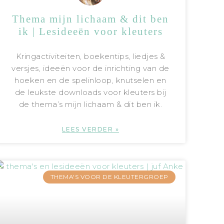
Thema mijn lichaam & dit ben
ik | Lesideeën voor kleuters
Kringactiviteiten, boekentips, liedjes &
versjes, ideeën voor de inrichting van de
hoeken en de spelinloop, knutselen en
de leukste downloads voor kleuters bij
de thema’s mijn lichaam & dit ben ik.
LEES VERDER »
THEMA'S VOOR DE KLEUTERGROEP