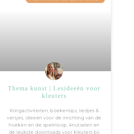
Thema kunst | Lesideeën voor
kleuters
Kringactiviteiten, boekentips, liedjes &
versjes, ideeën voor de inrichting van de
hoeken en de spelinloop, knutselen en
de leukste downloads voor kleuters bij