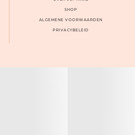
SHOP
ALGEMENE VOORWAARDEN
PRIVACYBELEID