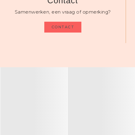
Contact
Samenwerken, een vraag of opmerking?
CONTACT