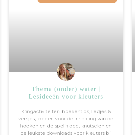
Thema (onder) water |
Lesideeën voor kleuters
Kringactiviteiten, boekentips, liedjes &
versjes, ideeën voor de inrichting van de
hoeken en de spelinloop, knutselen en
de leukste downloads voor kleuters bij