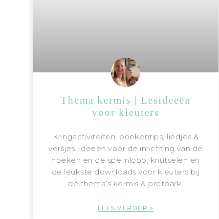
Thema kermis | Lesideeën
voor kleuters
Kringactiviteiten, boekentips, liedjes &
versjes, ideeën voor de inrichting van de
hoeken en de spelinloop, knutselen en
de leukste downloads voor kleuters bij
de thema’s kermis & pretpark.
LEES VERDER »