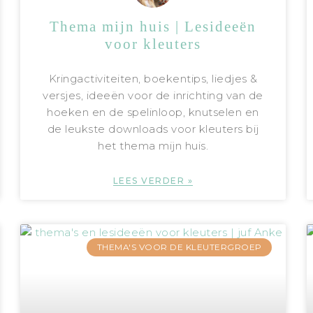
Thema mijn huis | Lesideeën
voor kleuters
Kringactiviteiten, boekentips, liedjes &
versjes, ideeën voor de inrichting van de
hoeken en de spelinloop, knutselen en
de leukste downloads voor kleuters bij
het thema mijn huis.
LEES VERDER »
THEMA'S VOOR DE KLEUTERGROEP