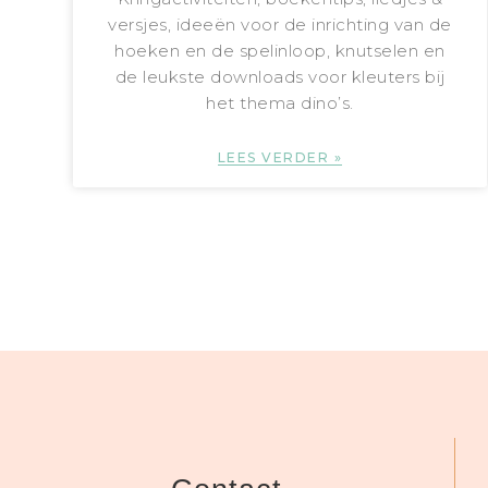
versjes, ideeën voor de inrichting van de
hoeken en de spelinloop, knutselen en
de leukste downloads voor kleuters bij
het thema dino’s.
LEES VERDER »