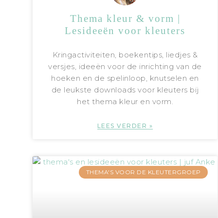
Thema kleur & vorm |
Lesideeën voor kleuters
Kringactiviteiten, boekentips, liedjes &
versjes, ideeën voor de inrichting van de
hoeken en de spelinloop, knutselen en
de leukste downloads voor kleuters bij
het thema kleur en vorm.
LEES VERDER »
THEMA'S VOOR DE KLEUTERGROEP