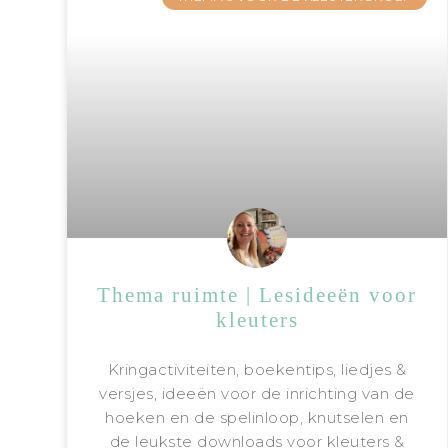
Thema ruimte | Lesideeën voor
kleuters
Kringactiviteiten, boekentips, liedjes &
versjes, ideeën voor de inrichting van de
hoeken en de spelinloop, knutselen en
de leukste downloads voor kleuters &