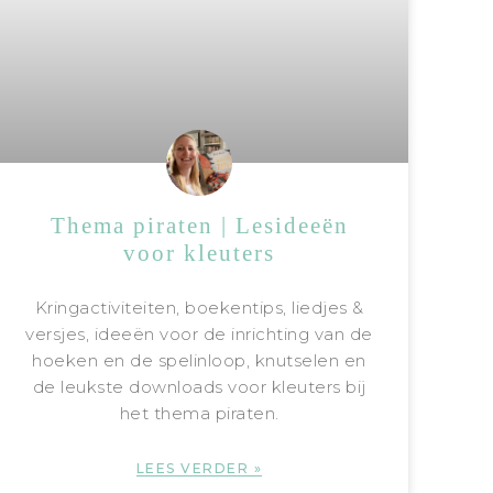
Thema piraten | Lesideeën
voor kleuters
Kringactiviteiten, boekentips, liedjes &
versjes, ideeën voor de inrichting van de
hoeken en de spelinloop, knutselen en
de leukste downloads voor kleuters bij
het thema piraten.
LEES VERDER »