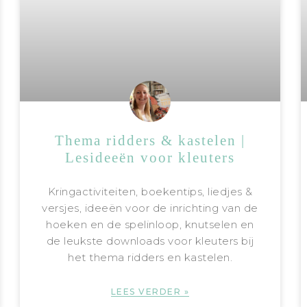
Thema ridders & kastelen |
Lesideeën voor kleuters
Kringactiviteiten, boekentips, liedjes &
versjes, ideeën voor de inrichting van de
hoeken en de spelinloop, knutselen en
de leukste downloads voor kleuters bij
het thema ridders en kastelen.
LEES VERDER »